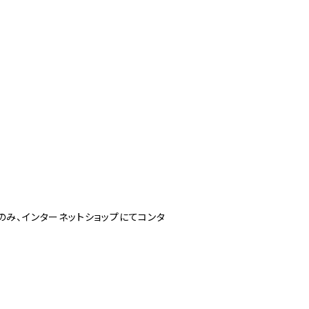
のみ、インターネットショップにてコンタ