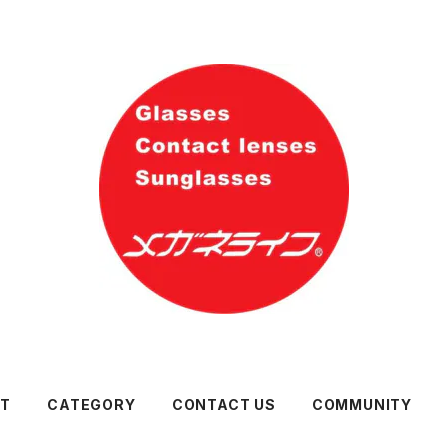
UT
CATEGORY
CONTACT US
COMMUNITY