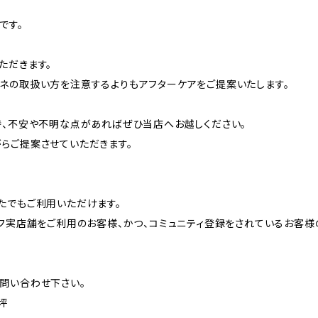
です。
ただきます。
ネの取扱い方を注意するよりもアフターケアをご提案いたします。
時、不安や不明な点があればぜひ当店へお越しください。
らご提案させていただきます。
たでもご利用いただけます。
フ実店舗をご利用のお客様、かつ、コミュニティ登録をされているお客様
問い合わせ下さい。
坪