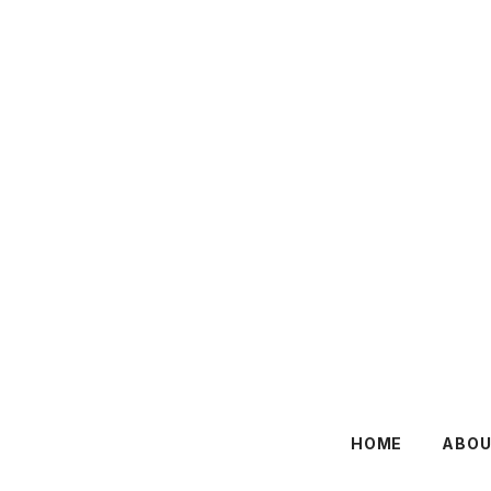
HOME
ABO