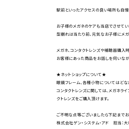
駅前といったアクセスの良い場所も自慢
お子様のメガネのケアも当店でさせてい
型崩れは当たり前、元気なお子様にメガ
メガネ、コンタクトレンズや補聴器購入
お客様にあった商品をお話しを伺いなが
★ネットショップについて★
眼鏡フレーム、各種小物についてはどな
コンタクトレンズに関しては、メガネライ
クトレンズをご購入頂けます。
ご不明な点等ございましたら下記までお
株式会社ゲン・システム・アド 担当：大