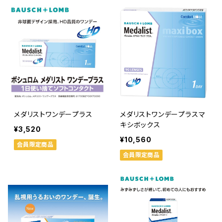
メダリストワンデープラス
メダリストワンデープラスマ
キシボックス
¥3,520
¥10,560
会員限定商品
会員限定商品