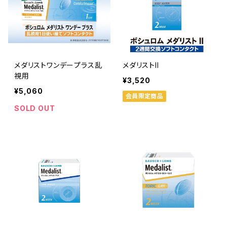
メダリストワンデープラス乱
メダリストII
視用
¥3,520
¥5,060
会員限定商品
SOLD OUT