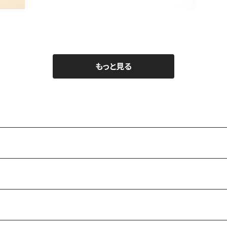
もっと見る