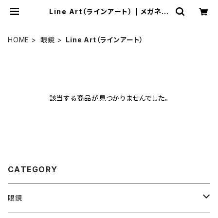
Line Art（ラインアート） | メガネラ
イフ meganelife
HOME
眼鏡
Line Art（ラインアート）
該当する商品が見つかりませんでした。
CATEGORY
眼鏡