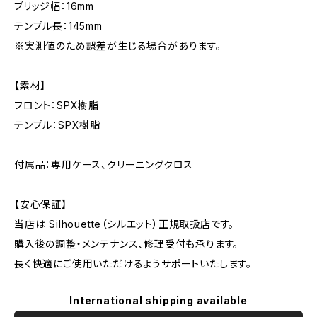
ブリッジ幅：16mm
テンプル長：145mm
※実測値のため誤差が生じる場合があります。
【素材】
フロント：SPX樹脂
テンプル：SPX樹脂
付属品：専用ケース、クリーニングクロス
【安心保証】
当店は Silhouette（シルエット）正規取扱店です。
購入後の調整・メンテナンス、修理受付も承ります。
長く快適にご使用いただけるようサポートいたします。
International shipping available