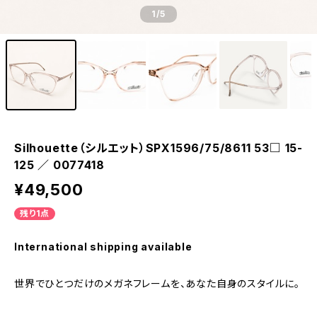
1
/5
Silhouette（シルエット）SPX1596/75/8611 53□ 15-
125 ／ 0077418
¥49,500
残り1点
International shipping available
世界でひとつだけのメガネフレームを、あなた自身のスタイルに。