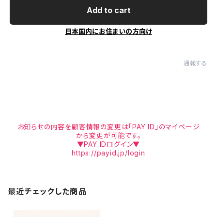
Add to cart
日本国内にお住まいの方向け
通報する
お知らせの内容を顧客情報の変更は「PAY ID」のマイページ
から変更が可能です。
▼PAY IDログイン▼
https://payid.jp/login
最近チェックした商品