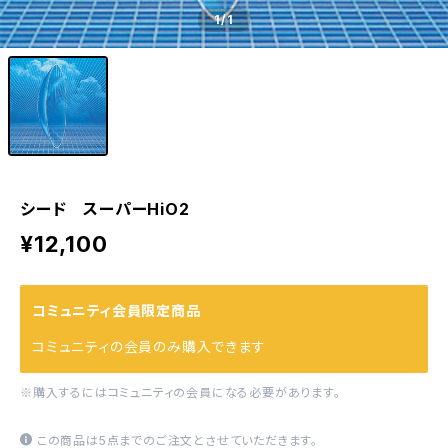
1
/1
シード スーパーHiO2
¥12,100
コミュニティ会員限定商品
コミュニティの会員のみ購入できます
※購入するにはコミュニティの会員になる必要があります。
この商品は5点までのご注文とさせていただきます。