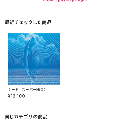
最近チェックした商品
シード スーパーHiO2
¥12,100
同じカテゴリの商品