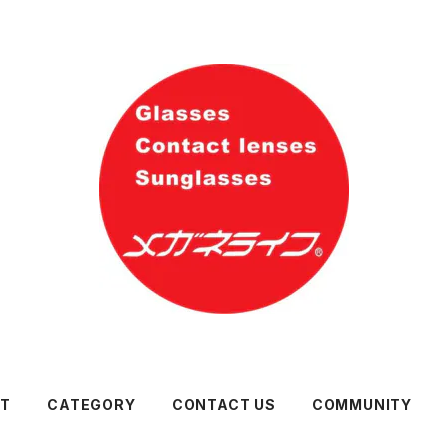
UT
CATEGORY
CONTACT US
COMMUNITY