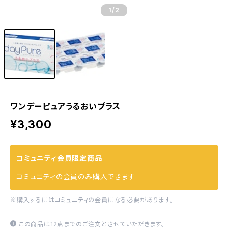
1
/2
ワンデーピュアうるおいプラス
¥3,300
コミュニティ会員限定商品
コミュニティの会員のみ購入できます
※購入するにはコミュニティの会員になる必要があります。
この商品は12点までのご注文とさせていただきます。