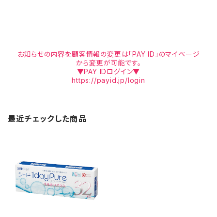
お知らせの内容を顧客情報の変更は「PAY ID」のマイページ
から変更が可能です。
▼PAY IDログイン▼
https://payid.jp/login
最近チェックした商品