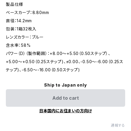
製品仕様
ベースカーブ：8.80mm
直径：14.2mm
包装：1箱32枚入
レンズカラー：ブルー
含水率：58%
パワー（D）（製作範囲）：+8.00〜+5.50（0.50ステップ）、
+5.00〜+0.50（0.25ステップ)、±0.00、-0.50〜-6.00（0.25ス
テップ)、-6.50〜-16.00（0.50ステップ)
Ship to Japan only
Add to cart
日本国内にお住まいの方向け
通報する