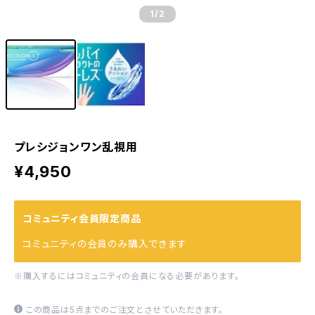
1
/2
プレシジョンワン乱視用
¥4,950
コミュニティ会員限定商品
コミュニティの会員のみ購入できます
※購入するにはコミュニティの会員になる必要があります。
この商品は5点までのご注文とさせていただきます。