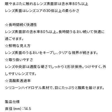
眼やまぶたに触れるレンズ表面部は含水率80%以上
レンズ表面はレンズコアの30倍以上の柔らかさ
☆長時間続く快適性
レンズ表面部の含水率80%以上。長時間うるおい続いて快適に
過ごせます。
☆鮮明な見え方
レンズ表面のうるおいをキープし、クリアな視界が続きます。
☆取り扱いやすさ
レンズ中央部は適度な硬さでしっかりと形状保持。つけやすく、外
しやすいレンズです。
☆高酸素透過率
シリコーンハイドロゲル素材で、目にたっぷりと酸素を届けます。
製品仕様
直径（mm）：14.5