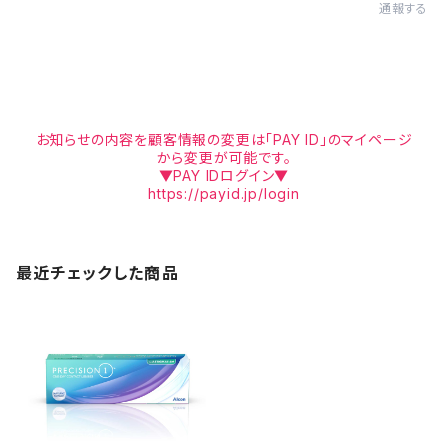
通報する
お知らせの内容を顧客情報の変更は「PAY ID」のマイページ
から変更が可能です。
▼PAY IDログイン▼
https://payid.jp/login
最近チェックした商品