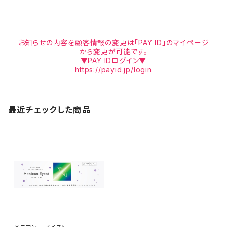
お知らせの内容を顧客情報の変更は「PAY ID」のマイページ
から変更が可能です。
▼PAY IDログイン▼
https://payid.jp/login
最近チェックした商品