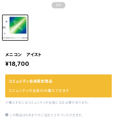
1
/1
メニコン アイスト
¥18,700
コミュニティ会員限定商品
コミュニティの会員のみ購入できます
※購入するにはコミュニティの会員になる必要があります。
この商品は5点までのご注文とさせていただきます。