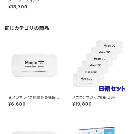
メニコン アイスト
¥18,700
同じカテゴリの商品
★メガネライフ店頭会員様限定
メニコンマジック6箱セット
★ 1か月ごとの定期便 メニ
¥6,600
¥19,800
コンマジック2箱セット