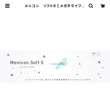
メニコン ソフトS | メガネライフ
meganelife