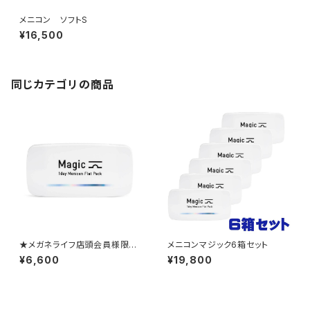
メニコン ソフトS
¥16,500
同じカテゴリの商品
★メガネライフ店頭会員様限定
メニコンマジック6箱セット
★ 1か月ごとの定期便 メニ
¥6,600
¥19,800
コンマジック2箱セット