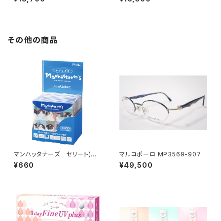
その他の商品
マンハッタナーズ セリート(メ
マルコポーロ MP3569-907
ガネ拭き)
¥660
¥49,500