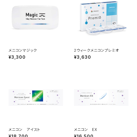
メニコンマジック
2ウィークメニコンプレミオ
¥3,300
¥3,630
メニコン アイスト
メニコン EX
¥18,700
¥16,500