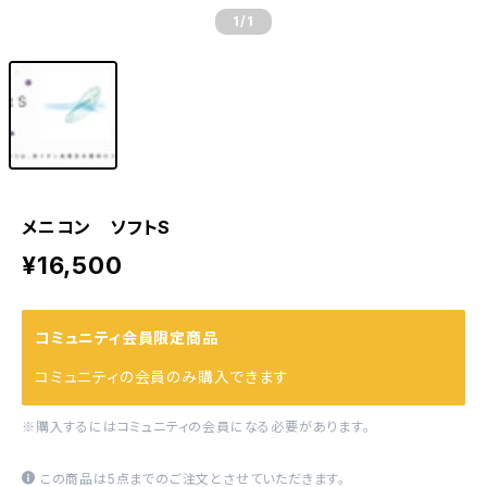
1
/1
メニコン ソフトS
¥16,500
コミュニティ会員限定商品
コミュニティの会員のみ購入できます
※購入するにはコミュニティの会員になる必要があります。
この商品は5点までのご注文とさせていただきます。