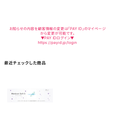
お知らせの内容を顧客情報の変更は「PAY ID」のマイページ
から変更が可能です。
▼PAY IDログイン▼
https://payid.jp/login
最近チェックした商品