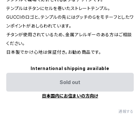
テンプルはチタンにセルを巻いたストレートテンプル。
GUCCIのロゴと、テンプルの先にはグッチのＧをモチーフとしたワ
ンポイントがあしらわれています。
チタンが使用されているため、金属アレルギーのある方はご相談
ください。
日本製でかけ心地は保証付き。お勧め商品です。
International shipping available
Sold out
日本国内にお住まいの方向け
通報する