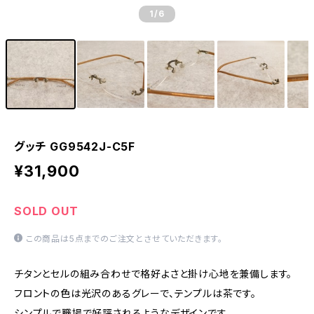
1
/6
グッチ GG9542J-C5F
¥31,900
SOLD OUT
この商品は5点までのご注文とさせていただきます。
チタンとセルの組み合わせで格好よさと掛け心地を兼備します。
フロントの色は光沢のあるグレーで、テンプルは茶です。
シンプルで職場で好評されるようなデザインです。