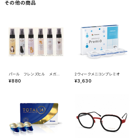
その他の商品
パール フレンズヒル メガネ
2ウィークメニコンプレミオ
レンズのくもり止め
¥880
¥3,630