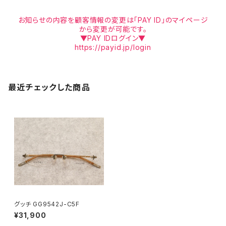
お知らせの内容を顧客情報の変更は「PAY ID」のマイページ
から変更が可能です。
▼PAY IDログイン▼
https://payid.jp/login
最近チェックした商品
グッチ GG9542J-C5F
¥31,900