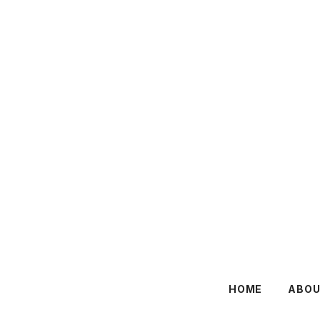
HOME
ABO