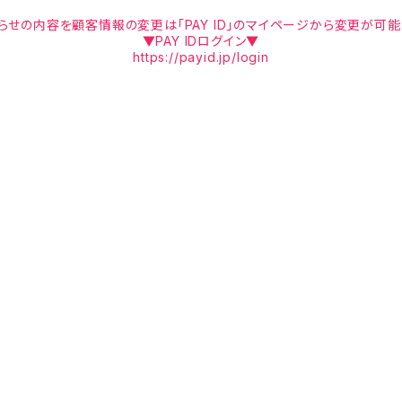
らせの内容を顧客情報の変更は「PAY ID」のマイページから変更が可能
▼PAY IDログイン▼
https://payid.jp/login