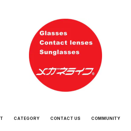
UT
CATEGORY
CONTACT US
COMMUNITY