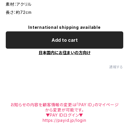
素材：アクリル
長さ：約72cm
International shipping available
Add to cart
日本国内にお住まいの方向け
通報する
お知らせの内容を顧客情報の変更は「PAY ID」のマイページ
から変更が可能です。
▼PAY IDログイン▼
https://payid.jp/login