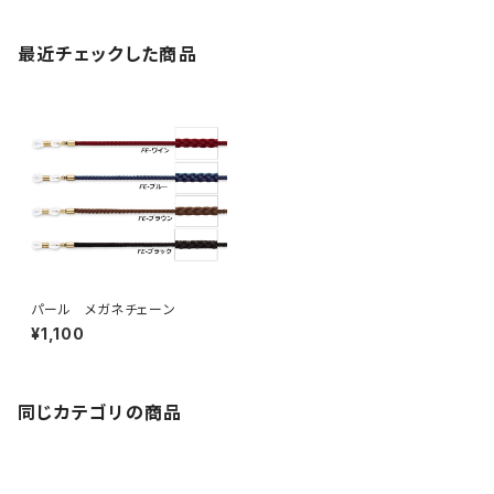
最近チェックした商品
パール メガネチェーン
¥1,100
同じカテゴリの商品