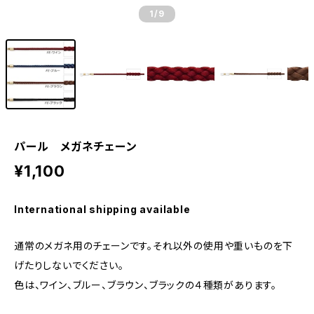
1
/9
パール メガネチェーン
¥1,100
International shipping available
通常のメガネ用のチェーンです。それ以外の使用や重いものを下
げたりしないでください。
色は、ワイン、ブルー、ブラウン、ブラックの４種類があります。