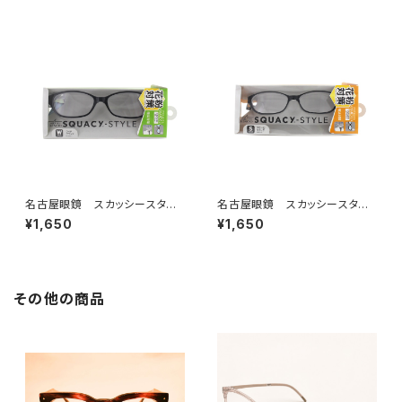
名古屋眼鏡 スカッシースタイ
名古屋眼鏡 スカッシースタイ
ル ワイドサイズ
ル スモールサイズ
¥1,650
¥1,650
その他の商品