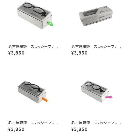
名古屋眼鏡 スカッシーフレッ
名古屋眼鏡 スカッシーフレッ
クスプラス_Lサイズ
クスプラス_Mサイズ
¥3,850
¥3,850
名古屋眼鏡 スカッシーフレッ
名古屋眼鏡 スカッシーフレッ
クスプラス_Ｓサイズ
クスプラス_ＳＳサイズ
¥3,850
¥3,850